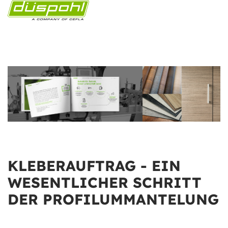
KLEBERAUFTRAG - EIN
WESENTLICHER SCHRITT
DER PROFILUMMANTELUNG