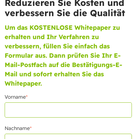
Reduzieren Sie Kosten und
verbessern Sie die Qualität
Um das KOSTENLOSE Whitepaper zu
erhalten und Ihr Verfahren zu
verbessern, füllen Sie einfach das
Formular aus. Dann prüfen Sie Ihr E-
Mail-Postfach auf die Bestätigungs-E-
Mail und sofort erhalten Sie das
Whitepaper.
Vorname
*
Nachname
*