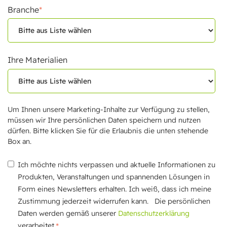
Branche
*
Ihre Materialien
Um Ihnen unsere Marketing-Inhalte zur Verfügung zu stellen,
müssen wir Ihre persönlichen Daten speichern und nutzen
dürfen. Bitte klicken Sie für die Erlaubnis die unten stehende
Box an.
Ich möchte nichts verpassen und aktuelle Informationen zu
Produkten, Veranstaltungen und spannenden Lösungen in
Form eines Newsletters erhalten. Ich weiß, dass ich meine
Zustimmung jederzeit widerrufen kann.
Die persönlichen
Daten werden gemäß unserer
Datenschutzerklärung
*
verarbeitet.