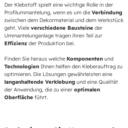
Der Klebstoff spielt eine wichtige Rolle in der
Profilummantelung, wenn es um die
Verbindung
zwischen dem Dekormaterial und dem Werkstück
geht. Viele
verschiedene Bausteine
der
Ummantelunganlage tragen ihren Teil zur
Effizienz
der Produktion bei.
Finden Sie heraus welche
Komponenten
und
Technologien
Ihnen helfen den Kleberauftrag zu
optimieren. Die Lösungen gewährleisten eine
langanhaltende Verklebung
und eine Qualität
der Anwendung, die zu einer
optimalen
Oberfläche
führt.