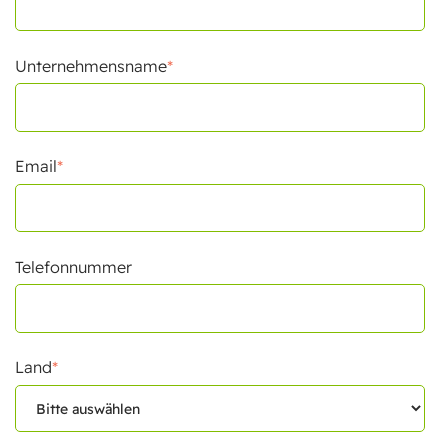
Unternehmensname
*
Email
*
Telefonnummer
Land
*