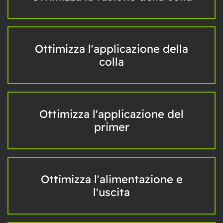
Ottimizza l'applicazione della
colla
Ottimizza l'applicazione del
primer
Ottimizza l'alimentazione e
l'uscita