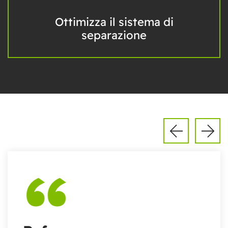
Ottimizza il sistema di
separazione