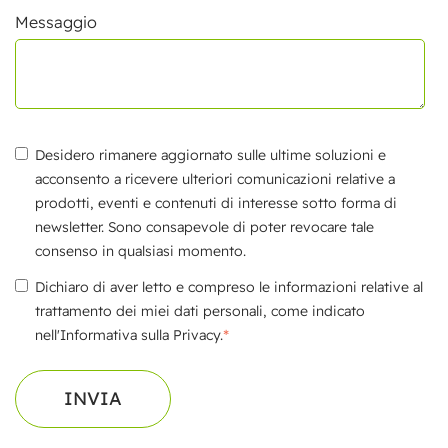
Messaggio
Desidero rimanere aggiornato sulle ultime soluzioni e
acconsento a ricevere ulteriori comunicazioni relative a
prodotti, eventi e contenuti di interesse sotto forma di
newsletter. Sono consapevole di poter revocare tale
consenso in qualsiasi momento.
Dichiaro di aver letto e compreso le informazioni relative al
trattamento dei miei dati personali, come indicato
*
nell'Informativa sulla Privacy.