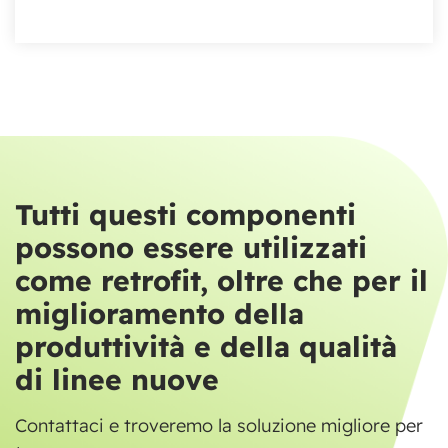
Tutti questi componenti
possono essere utilizzati
come retrofit, oltre che per il
miglioramento della
produttività e della qualità
di linee nuove
Contattaci e troveremo la soluzione migliore per