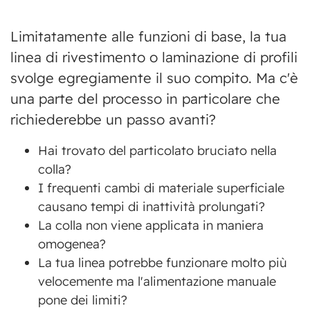
Limitatamente alle funzioni di base, la tua
linea di rivestimento o laminazione di profili
svolge egregiamente il suo compito. Ma c'è
una parte del processo in particolare che
richiederebbe un passo avanti?
Hai trovato del particolato bruciato nella
colla?
I frequenti cambi di materiale superficiale
causano tempi di inattività prolungati?
La colla non viene applicata in maniera
omogenea?
La tua linea potrebbe funzionare molto più
velocemente ma l'alimentazione manuale
pone dei limiti?