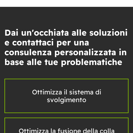
Dai un'occhiata alle soluzioni
e contattaci per una
consulenza personalizzata in
base alle tue problematiche
Ottimizza il sistema di
svolgimento
Ottimizza la fusione della colla