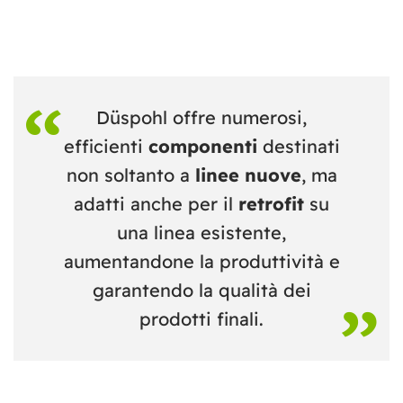
Düspohl offre numerosi,
efficienti
componenti
destinati
non soltanto a
linee nuove
, ma
adatti anche per il
retrofit
su
una linea esistente,
aumentandone la produttività e
garantendo la qualità dei
prodotti finali.