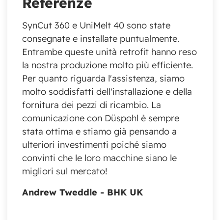
Referenze
SynCut 360 e UniMelt 40 sono state
consegnate e installate puntualmente.
Entrambe queste unità retrofit hanno reso
la nostra produzione molto più efficiente.
Per quanto riguarda l'assistenza, siamo
molto soddisfatti dell'installazione e della
fornitura dei pezzi di ricambio. La
comunicazione con Düspohl è sempre
stata ottima e stiamo già pensando a
ulteriori investimenti poiché siamo
convinti che le loro macchine siano le
migliori sul mercato!
Andrew Tweddle - BHK UK