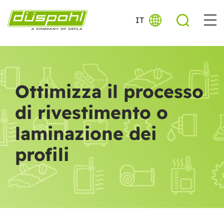
IT
Ottimizza il processo
di rivestimento o
laminazione dei
profili