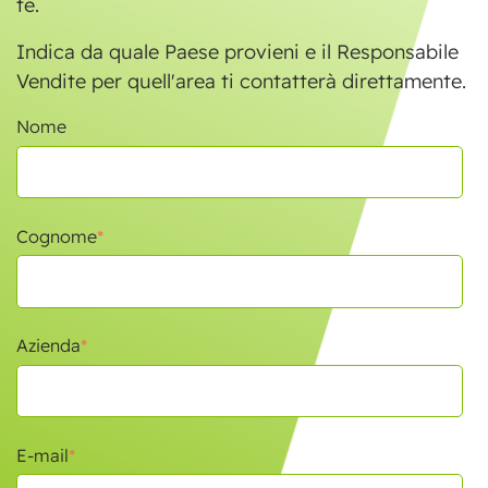
te.
Indica da quale Paese provieni e il Responsabile
Vendite per quell'area ti contatterà direttamente.
Nome
Cognome
*
Azienda
*
E-mail
*