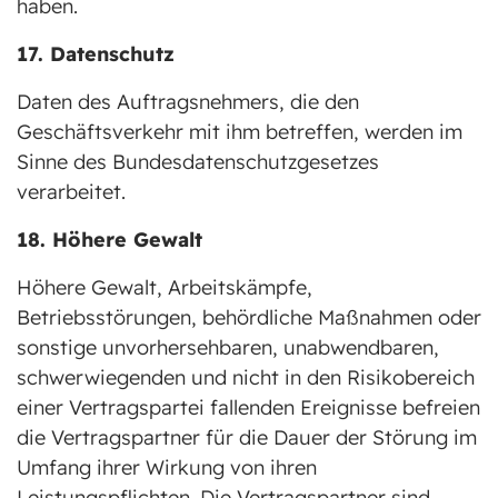
haben.
17. Datenschutz
Daten des Auftragsnehmers, die den
Geschäftsverkehr mit ihm betreffen, werden im
Sinne des Bundesdatenschutzgesetzes
verarbeitet.
18. Höhere Gewalt
Höhere Gewalt, Arbeitskämpfe,
Betriebsstörungen, behördliche Maßnahmen oder
sonstige unvorhersehbaren, unabwendbaren,
schwerwiegenden und nicht in den Risikobereich
einer Vertragspartei fallenden Ereignisse befreien
die Vertragspartner für die Dauer der Störung im
Umfang ihrer Wirkung von ihren
Leistungspflichten. Die Vertragspartner sind