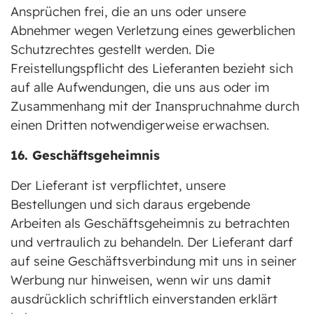
Ansprüchen frei, die an uns oder unsere
Abnehmer wegen Verletzung eines gewerblichen
Schutzrechtes gestellt werden. Die
Freistellungspflicht des Lieferanten bezieht sich
auf alle Aufwendungen, die uns aus oder im
Zusammenhang mit der Inanspruchnahme durch
einen Dritten notwendigerweise erwachsen.
16. Geschäftsgeheimnis
Der Lieferant ist verpflichtet, unsere
Bestellungen und sich daraus ergebende
Arbeiten als Geschäftsgeheimnis zu betrachten
und vertraulich zu behandeln. Der Lieferant darf
auf seine Geschäftsverbindung mit uns in seiner
Werbung nur hinweisen, wenn wir uns damit
ausdrücklich schriftlich einverstanden erklärt