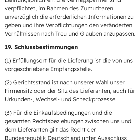
verpflichtet, im Rahmen des Zumutbaren
unverzüglich die erforderlichen Informationen zu
geben und ihre Verpflichtungen den veränderten
Verhältnissen nach Treu und Glauben anzupassen.
19. Schlussbestimmungen
(1) Erfüllungsort für die Lieferung ist die von uns
vorgeschriebene Empfangsstelle.
(2) Gerichtsstand ist nach unserer Wahl unser
Firmensitz oder der Sitz des Lieferanten, auch für
Urkunden-, Wechsel- und Scheckprozesse.
(3) Für die Einkaufsbedingungen und die
gesamten Rechtsbeziehungen zwischen uns und
dem Lieferanten gilt das Recht der
Bundesrepublik Deutschland unter Ausschluss