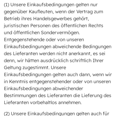
(1) Unsere Einkaufsbedingungen gelten nur
gegenüber Kaufleuten, wenn der Vertrag zum
Betrieb ihres Handelsgewerbes gehört,
juristischen Personen des öffentlichen Rechts
und öffentlichen Sondervermögen.
Entgegenstehende oder von unseren
Einkaufsbedingungen abweichende Bedingungen
des Lieferanten werden nicht anerkannt, es sei
denn, wir hätten ausdrücklich schriftlich Ihrer
Geltung zugestimmt. Unsere
Einkaufsbedingungen gelten auch dann, wenn wir
in Kenntnis entgegenstehender oder von unseren
Einkaufsbedingungen abweichender
Bestimmungen des Lieferanten die Lieferung des
Lieferanten vorbehaltlos annehmen.
(2) Unsere Einkaufsbedingungen gelten auch für