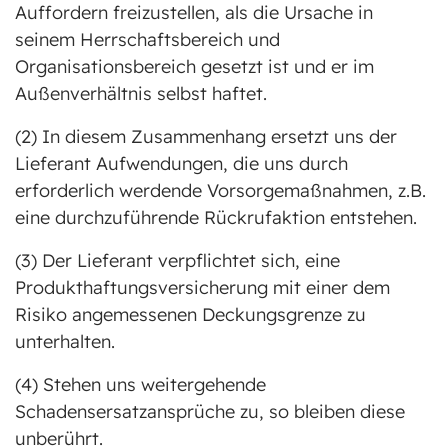
Auffordern freizustellen, als die Ursache in
seinem Herrschaftsbereich und
Organisationsbereich gesetzt ist und er im
Außenverhältnis selbst haftet.
(2) In diesem Zusammenhang ersetzt uns der
Lieferant Aufwendungen, die uns durch
erforderlich werdende Vorsorgemaßnahmen, z.B.
eine durchzuführende Rückrufaktion entstehen.
(3) Der Lieferant verpflichtet sich, eine
Produkthaftungsversicherung mit einer dem
Risiko angemessenen Deckungsgrenze zu
unterhalten.
(4) Stehen uns weitergehende
Schadensersatzansprüche zu, so bleiben diese
unberührt.