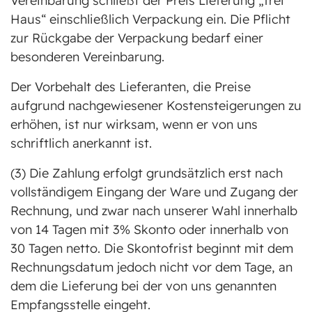
Vereinbarung schließt der Preis Lieferung „frei
Haus“ einschließlich Verpackung ein. Die Pflicht
zur Rückgabe der Verpackung bedarf einer
besonderen Vereinbarung.
Der Vorbehalt des Lieferanten, die Preise
aufgrund nachgewiesener Kostensteigerungen zu
erhöhen, ist nur wirksam, wenn er von uns
schriftlich anerkannt ist.
(3) Die Zahlung erfolgt grundsätzlich erst nach
vollständigem Eingang der Ware und Zugang der
Rechnung, und zwar nach unserer Wahl innerhalb
von 14 Tagen mit 3% Skonto oder innerhalb von
30 Tagen netto. Die Skontofrist beginnt mit dem
Rechnungsdatum jedoch nicht vor dem Tage, an
dem die Lieferung bei der von uns genannten
Empfangsstelle eingeht.