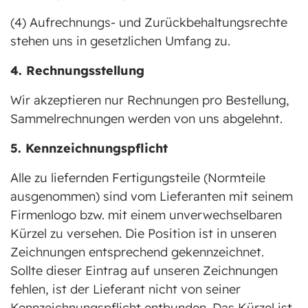
(4) Aufrechnungs- und Zurückbehaltungsrechte
stehen uns in gesetzlichen Umfang zu.
4. Rechnungsstellung
Wir akzeptieren nur Rechnungen pro Bestellung,
Sammelrechnungen werden von uns abgelehnt.
5. Kennzeichnungspflicht
Alle zu liefernden Fertigungsteile (Normteile
ausgenommen) sind vom Lieferanten mit seinem
Firmenlogo bzw. mit einem unverwechselbaren
Kürzel zu versehen. Die Position ist in unseren
Zeichnungen entsprechend gekennzeichnet.
Sollte dieser Eintrag auf unseren Zeichnungen
fehlen, ist der Lieferant nicht von seiner
Kennzeichnungspflicht entbunden. Das Kürzel ist