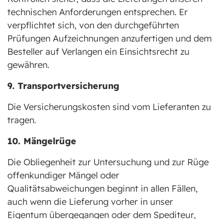
technischen Anforderungen entsprechen. Er
verpflichtet sich, von den durchgeführten
Prüfungen Aufzeichnungen anzufertigen und dem
Besteller auf Verlangen ein Einsichtsrecht zu
gewähren.
9. Transportversicherung
Die Versicherungskosten sind vom Lieferanten zu
tragen.
10. Mängelrüge
Die Obliegenheit zur Untersuchung und zur Rüge
offenkundiger Mängel oder
Qualitätsabweichungen beginnt in allen Fällen,
auch wenn die Lieferung vorher in unser
Eigentum übergegangen oder dem Spediteur,