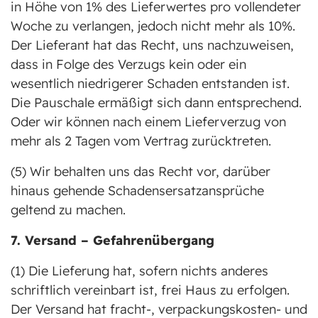
in Höhe von 1% des Lieferwertes pro vollendeter
Woche zu verlangen, jedoch nicht mehr als 10%.
Der Lieferant hat das Recht, uns nachzuweisen,
dass in Folge des Verzugs kein oder ein
wesentlich niedrigerer Schaden entstanden ist.
Die Pauschale ermäßigt sich dann entsprechend.
Oder wir können nach einem Lieferverzug von
mehr als 2 Tagen vom Vertrag zurücktreten.
(5) Wir behalten uns das Recht vor, darüber
hinaus gehende Schadensersatzansprüche
geltend zu machen.
7. Versand – Gefahrenübergang
(1) Die Lieferung hat, sofern nichts anderes
schriftlich vereinbart ist, frei Haus zu erfolgen.
Der Versand hat fracht-, verpackungskosten- und