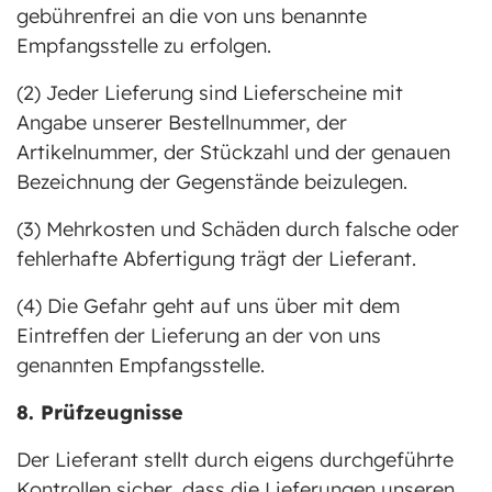
gebührenfrei an die von uns benannte
Empfangsstelle zu erfolgen.
(2) Jeder Lieferung sind Lieferscheine mit
Angabe unserer Bestellnummer, der
Artikelnummer, der Stückzahl und der genauen
Bezeichnung der Gegenstände beizulegen.
(3) Mehrkosten und Schäden durch falsche oder
fehlerhafte Abfertigung trägt der Lieferant.
(4) Die Gefahr geht auf uns über mit dem
Eintreffen der Lieferung an der von uns
genannten Empfangsstelle.
8. Prüfzeugnisse
Der Lieferant stellt durch eigens durchgeführte
Kontrollen sicher, dass die Lieferungen unseren