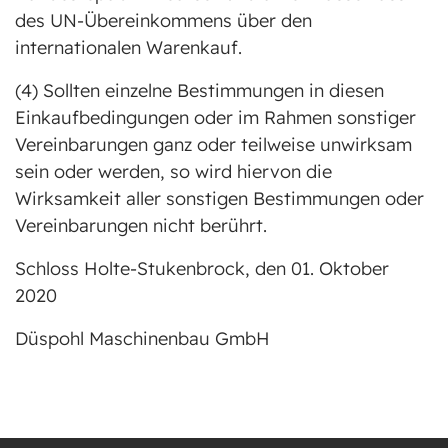
des UN-Übereinkommens über den
internationalen Warenkauf.
(4) Sollten einzelne Bestimmungen in diesen
Einkaufbedingungen oder im Rahmen sonstiger
Vereinbarungen ganz oder teilweise unwirksam
sein oder werden, so wird hiervon die
Wirksamkeit aller sonstigen Bestimmungen oder
Vereinbarungen nicht berührt.
Schloss Holte-Stukenbrock, den 01. Oktober
2020
Düspohl Maschinenbau GmbH