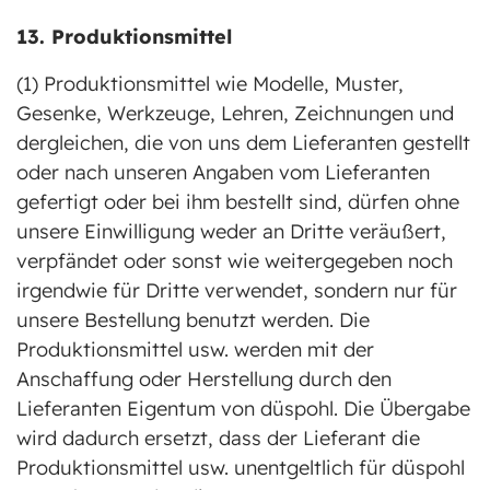
13. Produktionsmittel
(1) Produktionsmittel wie Modelle, Muster,
Gesenke, Werkzeuge, Lehren, Zeichnungen und
dergleichen, die von uns dem Lieferanten gestellt
oder nach unseren Angaben vom Lieferanten
gefertigt oder bei ihm bestellt sind, dürfen ohne
unsere Einwilligung weder an Dritte veräußert,
verpfändet oder sonst wie weitergegeben noch
irgendwie für Dritte verwendet, sondern nur für
unsere Bestellung benutzt werden. Die
Produktionsmittel usw. werden mit der
Anschaffung oder Herstellung durch den
Lieferanten Eigentum von düspohl. Die Übergabe
wird dadurch ersetzt, dass der Lieferant die
Produktionsmittel usw. unentgeltlich für düspohl