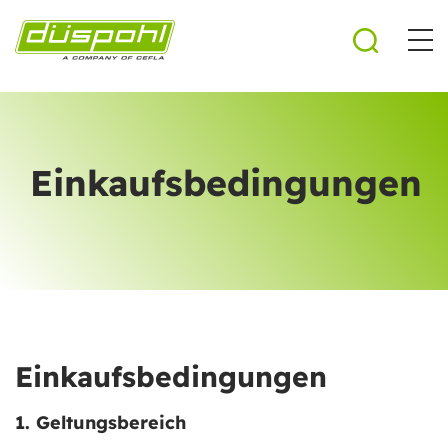
Einkaufsbedingungen
Einkaufsbedingungen
1. Geltungsbereich