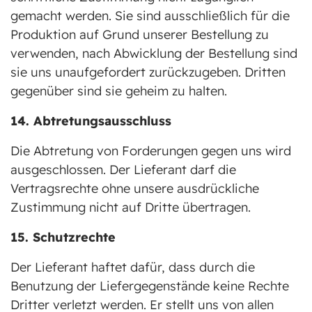
gemacht werden. Sie sind ausschließlich für die
Produktion auf Grund unserer Bestellung zu
verwenden, nach Abwicklung der Bestellung sind
sie uns unaufgefordert zurückzugeben. Dritten
gegenüber sind sie geheim zu halten.
14. Abtretungsausschluss
Die Abtretung von Forderungen gegen uns wird
ausgeschlossen. Der Lieferant darf die
Vertragsrechte ohne unsere ausdrückliche
Zustimmung nicht auf Dritte übertragen.
15. Schutzrechte
Der Lieferant haftet dafür, dass durch die
Benutzung der Liefergegenstände keine Rechte
Dritter verletzt werden. Er stellt uns von allen