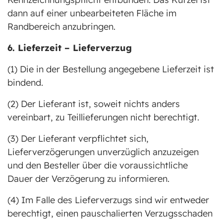
dann auf einer unbearbeiteten Fläche im
Randbereich anzubringen.
6. Lieferzeit – Lieferverzug
(1) Die in der Bestellung angegebene Lieferzeit ist
bindend.
(2) Der Lieferant ist, soweit nichts anders
vereinbart, zu Teillieferungen nicht berechtigt.
(3) Der Lieferant verpflichtet sich,
Lieferverzögerungen unverzüglich anzuzeigen
und den Besteller über die voraussichtliche
Dauer der Verzögerung zu informieren.
(4) Im Falle des Lieferverzugs sind wir entweder
berechtigt, einen pauschalierten Verzugsschaden