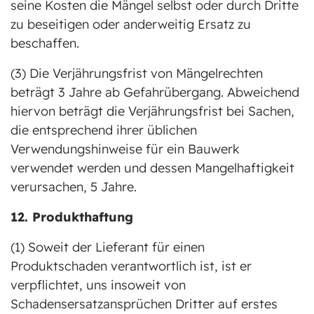
seine Kosten die Mängel selbst oder durch Dritte
zu beseitigen oder anderweitig Ersatz zu
beschaffen.
(3) Die Verjährungsfrist von Mängelrechten
beträgt 3 Jahre ab Gefahrübergang. Abweichend
hiervon beträgt die Verjährungsfrist bei Sachen,
die entsprechend ihrer üblichen
Verwendungshinweise für ein Bauwerk
verwendet werden und dessen Mangelhaftigkeit
verursachen, 5 Jahre.
12. Produkthaftung
(1) Soweit der Lieferant für einen
Produktschaden verantwortlich ist, ist er
verpflichtet, uns insoweit von
Schadensersatzansprüchen Dritter auf erstes