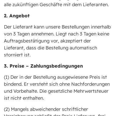
alle zukünftigen Geschäfte mit dem Lieferanten.
2. Angebot
Der Lieferant kann unsere Bestellungen innerhalb
von 3 Tagen annehmen. Liegt nach 3 Tagen keine
Auftragsbestätigung vor, akzeptiert der
Lieferant, dass die Bestellung automatisch
storniert ist.
3. Preise – Zahlungsbedingungen
(1) Der in der Bestellung ausgewiesene Preis ist
bindend. Er versteht sich ohne Nachforderungen
und Vorbehalte. Die gesetzliche Mehrwertsteuer
ist nicht enthalten.
(2) Mangels abweichender schriftlicher