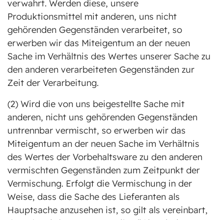
verwahrt. Werden diese, unsere
Produktionsmittel mit anderen, uns nicht
gehörenden Gegenständen verarbeitet, so
erwerben wir das Miteigentum an der neuen
Sache im Verhältnis des Wertes unserer Sache zu
den anderen verarbeiteten Gegenständen zur
Zeit der Verarbeitung.
(2) Wird die von uns beigestellte Sache mit
anderen, nicht uns gehörenden Gegenständen
untrennbar vermischt, so erwerben wir das
Miteigentum an der neuen Sache im Verhältnis
des Wertes der Vorbehaltsware zu den anderen
vermischten Gegenständen zum Zeitpunkt der
Vermischung. Erfolgt die Vermischung in der
Weise, dass die Sache des Lieferanten als
Hauptsache anzusehen ist, so gilt als vereinbart,