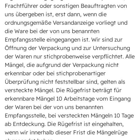
Frachtführer oder sonstigen Beauftragten von
uns übergeben ist, erst dann, wenn die
ordnungsgemäße Versandanzeige vorliegt und
die Ware bei der von uns benannten
Empfangsstelle eingegangen ist. Wir sind zur
Öffnung der Verpackung und zur Untersuchung
der Waren nur stichprobenweise verpflichtet. Alle
Mängel, die aufgrund der Verpackung nicht
erkennbar oder bei stichprobenartiger
Überprüfung nicht feststellbar sind, gelten als
versteckte Mängel. Die Rügefrist beträgt für
erkennbare Mängel 10 Arbeitstage vom Eingang
der Waren bei der von uns benannten
Empfangsstelle, bei versteckten Mängeln 10 Tage
ab Entdeckung. Die Rügefrist ist eingehalten,
wenn wir innerhalb dieser Frist die Mängelrüge