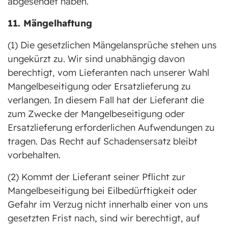
abgesendet haben.
11. Mängelhaftung
(1) Die gesetzlichen Mängelansprüche stehen uns
ungekürzt zu. Wir sind unabhängig davon
berechtigt, vom Lieferanten nach unserer Wahl
Mangelbeseitigung oder Ersatzlieferung zu
verlangen. In diesem Fall hat der Lieferant die
zum Zwecke der Mangelbeseitigung oder
Ersatzlieferung erforderlichen Aufwendungen zu
tragen. Das Recht auf Schadensersatz bleibt
vorbehalten.
(2) Kommt der Lieferant seiner Pflicht zur
Mangelbeseitigung bei Eilbedürftigkeit oder
Gefahr im Verzug nicht innerhalb einer von uns
gesetzten Frist nach, sind wir berechtigt, auf