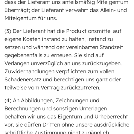
dass der Lieferant uns anteilsmäßig Miteigentum
überträgt; der Lieferant verwahrt das Allein- und
Miteigentum für uns.
(3) Der Lieferant hat die Produktionsmittel auf
eigene Kosten instand zu halten, instand zu
setzen und während der vereinbarten Standzeit
gegebenenfalls zu erneuen. Sie sind auf
Verlangen unverzüglich an uns zurückzugeben.
Zuwiderhandlungen verpflichten zum vollen
Schadenersatz und berechtigen uns ganz oder
teilweise vom Vertrag zurückzutreten.
(4) An Abbildungen, Zeichnungen und
Berechnungen und sonstigen Unterlagen
behalten wir uns das Eigentum und Urheberrecht
vor, sie dürfen Dritten ohne unsere ausdrückliche
schriftliche Zustimmung nicht zugänglich