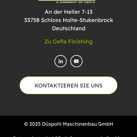
An der Heller 7-13
33758 Schloss Holte-Stukenbrock
Deutschland
Zu Cefla Finishing
KONTAKTIEREN SIE UNS
© 2025 Düspohl Maschinenbau GmbH