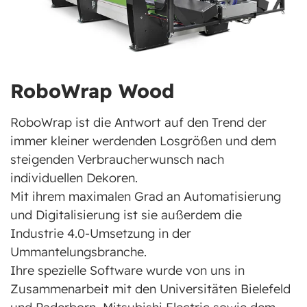
RoboWrap Wood
RoboWrap ist die Antwort auf den Trend der
immer kleiner werdenden Losgrößen und dem
steigenden Verbraucherwunsch nach
individuellen Dekoren.
Mit ihrem maximalen Grad an Automatisierung
und Digitalisierung ist sie außerdem die
Industrie 4.0-Umsetzung in der
Ummantelungsbranche.
Ihre spezielle Software wurde von uns in
Zusammenarbeit mit den Universitäten Bielefeld