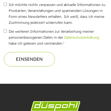
Ich möchte nichts verpassen und aktuelle Informationen zu
Produkten, Veranstaltungen und spannenden Lösungen in
Form eines Newsletters erhalten. Ich weiß, dass ich meine
Zustimmung jederzeit widerrufen kann.
Die weiteren Informationen zur Verarbeitung meiner
personenbezogenen Daten in der
Datenschutzerklärung
*
habe ich gelesen und verstanden.