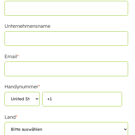
Unternehmensname
Email
*
Handynummer
*
Land
*