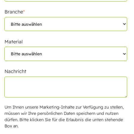
Branche
*
Material
Nachricht
Um Ihnen unsere Marketing-Inhalte zur Verfügung zu stellen,
müssen wir Ihre persönlichen Daten speichern und nutzen
dürfen. Bitte klicken Sie für die Erlaubnis die unten stehende
Box an.