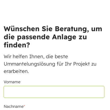
Wünschen Sie Beratung, um
die passende Anlage zu
finden?
Wir helfen Ihnen, die beste
Ummantelungslösung für Ihr Projekt zu
erarbeiten.
Vorname
Nachname
*