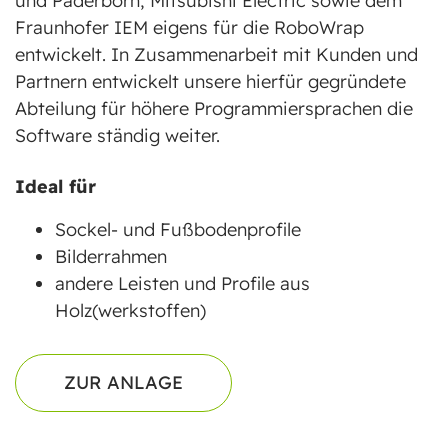
und Paderborn, Mitsubishi Electric sowie dem
Fraunhofer IEM eigens für die RoboWrap
entwickelt. In Zusammenarbeit mit Kunden und
Partnern entwickelt unsere hierfür gegründete
Abteilung für höhere Programmiersprachen die
Software ständig weiter.
Ideal für
Sockel- und Fußbodenprofile
Bilderrahmen
andere Leisten und Profile aus
Holz(werkstoffen)
ZUR ANLAGE