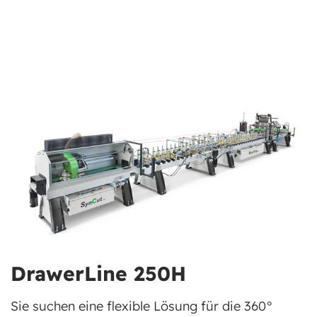
DrawerLine 250H
Sie suchen eine flexible Lösung für die 360°