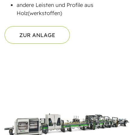
andere Leisten und Profile aus
Holz(werkstoffen)
ZUR ANLAGE