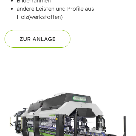
Bilderrahmen
andere Leisten und Profile aus
Holz(werkstoffen)
ZUR ANLAGE