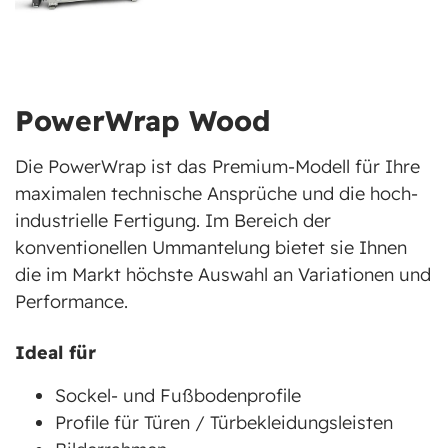
PowerWrap Wood
Die PowerWrap ist das Premium-Modell für Ihre
maximalen technische Ansprüche und die hoch-
industrielle Fertigung. Im Bereich der
konventionellen Ummantelung bietet sie Ihnen
die im Markt höchste Auswahl an Variationen und
Performance.
Ideal für
Sockel- und Fußbodenprofile
Profile für Türen / Türbekleidungsleisten