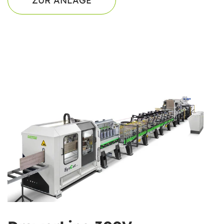
ZUR ANLAGE