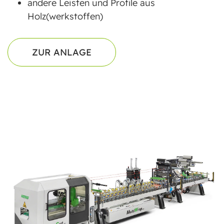
andere Leisten und Profile aus
Holz(werkstoffen)
ZUR ANLAGE