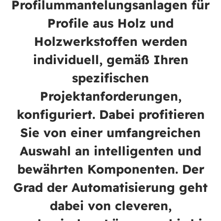
Profilummantelungsanlagen für
Profile aus Holz und
Holzwerkstoffen werden
individuell, gemäß Ihren
spezifischen
Projektanforderungen,
konfiguriert. Dabei profitieren
Sie von einer umfangreichen
Auswahl an intelligenten und
bewährten Komponenten. Der
Grad der Automatisierung geht
dabei von cleveren,