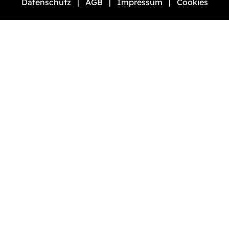
Datenschutz
AGB
Impressum
Cookies