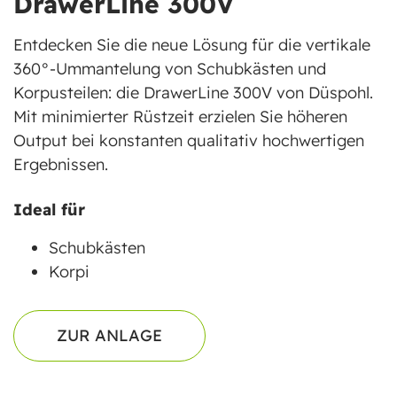
DrawerLine 300V
Entdecken Sie die neue Lösung für die vertikale
360°-Ummantelung von Schubkästen und
Korpusteilen: die DrawerLine 300V von Düspohl.
Mit minimierter Rüstzeit erzielen Sie höheren
Output bei konstanten qualitativ hochwertigen
Ergebnissen.
Ideal für
Schubkästen
Korpi
ZUR ANLAGE