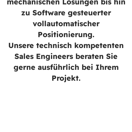
mechanischen Lösungen bis hin
zu Software gesteuerter
vollautomatischer
Positionierung.
Unsere technisch kompetenten
Sales Engineers beraten Sie
gerne ausführlich bei Ihrem
Projekt.