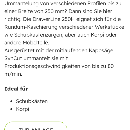
Ummantelung von verschiedenen Profilen bis zu
einer Breite von 250 mm? Dann sind Sie hier
richtig. Die DrawerLine 250H eignet sich für die
Rundum-Kaschierung verschiedener Werkstücke
wie Schubkastenzargen, aber auch Korpi oder
andere Möbelteile.
Ausgerüstet mit der mitlaufenden Kappsäge
SynCut ummantelt sie mit
Produktionsgeschwindigkeiten von bis zu 80
m/min.
Ideal für
Schubkästen
Korpi