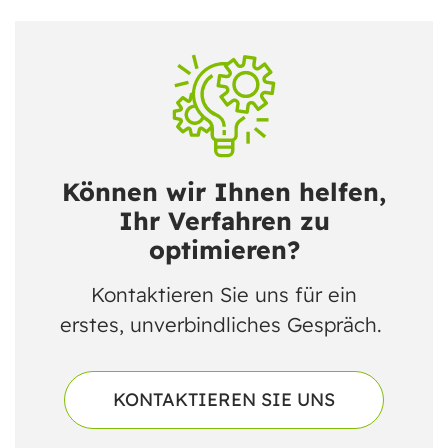
Können wir Ihnen helfen,
Ihr Verfahren zu
optimieren?
Kontaktieren Sie uns für ein
erstes, unverbindliches Gespräch.
KONTAKTIEREN SIE UNS