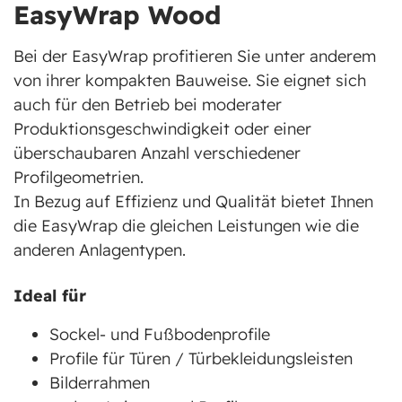
EasyWrap Wood
Bei der EasyWrap profitieren Sie unter anderem
von ihrer kompakten Bauweise. Sie eignet sich
auch für den Betrieb bei moderater
Produktionsgeschwindigkeit oder einer
überschaubaren Anzahl verschiedener
Profilgeometrien.
In Bezug auf Effizienz und Qualität bietet Ihnen
die EasyWrap die gleichen Leistungen wie die
anderen Anlagentypen.
Ideal für
Sockel- und Fußbodenprofile
Profile für Türen / Türbekleidungsleisten
Bilderrahmen