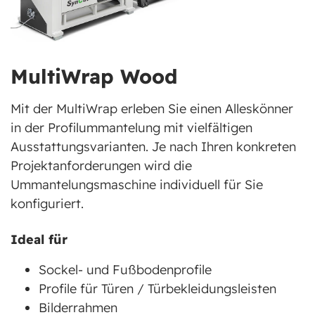
MultiWrap Wood
Mit der MultiWrap erleben Sie einen Alleskönner
in der Profilummantelung mit vielfältigen
Ausstattungsvarianten. Je nach Ihren konkreten
Projektanforderungen wird die
Ummantelungsmaschine individuell für Sie
konfiguriert.
Ideal für
Sockel- und Fußbodenprofile
Profile für Türen / Türbekleidungsleisten
Bilderrahmen