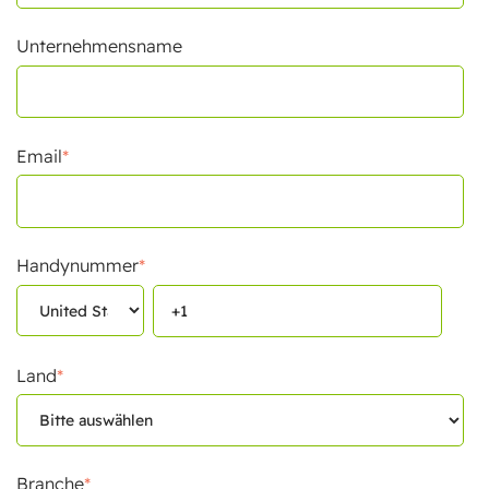
Unternehmensname
Email
*
Handynummer
*
Land
*
Branche
*