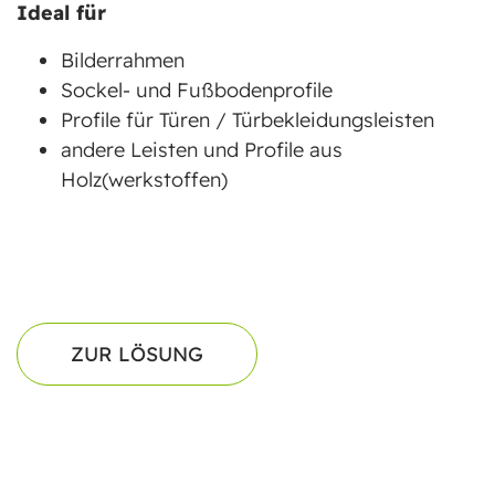
Ideal für
Bilderrahmen
Sockel- und Fußbodenprofile
Profile für Türen / Türbekleidungsleisten
andere Leisten und Profile aus
Holz(werkstoffen)
ZUR LÖSUNG