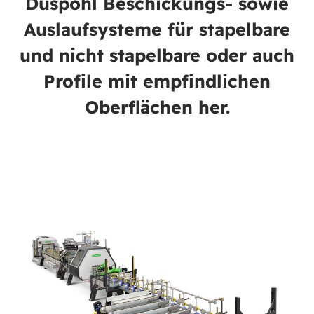
Düspohl Beschickungs- sowie
Auslaufsysteme für stapelbare
und nicht stapelbare oder auch
Profile mit empfindlichen
Oberflächen her.