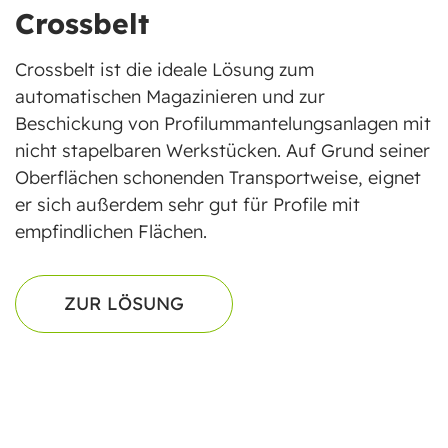
Crossbelt
Crossbelt ist die ideale Lösung zum
automatischen Magazinieren und zur
Beschickung von Profilummantelungsanlagen mit
nicht stapelbaren Werkstücken. Auf Grund seiner
Oberflächen schonenden Transportweise, eignet
er sich außerdem sehr gut für Profile mit
empfindlichen Flächen.
ZUR LÖSUNG