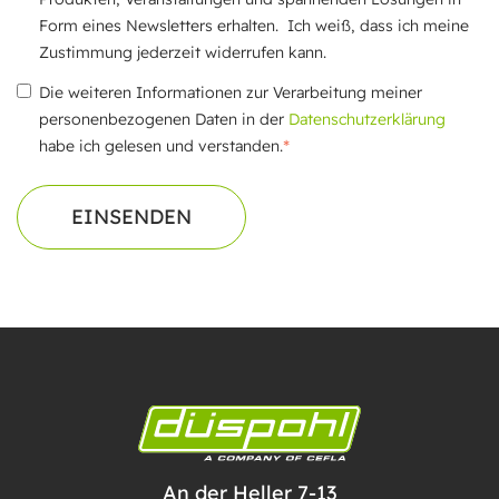
Form eines Newsletters erhalten. Ich weiß, dass ich meine
Zustimmung jederzeit widerrufen kann.
Die weiteren Informationen zur Verarbeitung meiner
personenbezogenen Daten in der
Datenschutzerklärung
*
habe ich gelesen und verstanden.
An der Heller 7-13