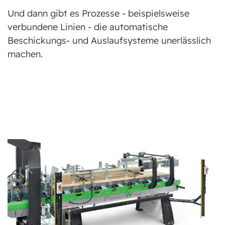
Und dann gibt es Prozesse - beispielsweise
verbundene Linien - die automatische
Beschickungs- und Auslaufsysteme unerlässlich
machen.