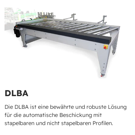
DLBA
Die DLBA ist eine bewährte und robuste Lösung
für die automatische Beschickung mit
stapelbaren und nicht stapelbaren Profilen.