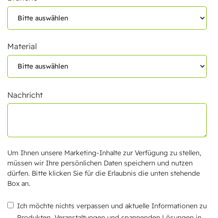
Material
Nachricht
Um Ihnen unsere Marketing-Inhalte zur Verfügung zu stellen,
müssen wir Ihre persönlichen Daten speichern und nutzen
dürfen. Bitte klicken Sie für die Erlaubnis die unten stehende
Box an.
Ich möchte nichts verpassen und aktuelle Informationen zu
Produkten, Veranstaltungen und spannenden Lösungen in