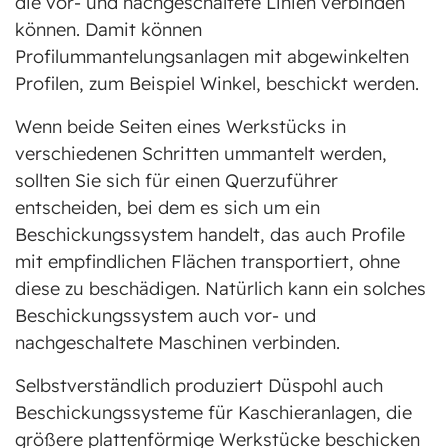
die vor- und nachgeschaltete Linien verbinden
können. Damit können
Profilummantelungsanlagen mit abgewinkelten
Profilen, zum Beispiel Winkel, beschickt werden.
Wenn beide Seiten eines Werkstücks in
verschiedenen Schritten ummantelt werden,
sollten Sie sich für einen Querzuführer
entscheiden, bei dem es sich um ein
Beschickungssystem handelt, das auch Profile
mit empfindlichen Flächen transportiert, ohne
diese zu beschädigen. Natürlich kann ein solches
Beschickungssystem auch vor- und
nachgeschaltete Maschinen verbinden.
Selbstverständlich produziert Düspohl auch
Beschickungssysteme für Kaschieranlagen, die
größere plattenförmige Werkstücke beschicken