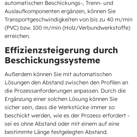
automatischen Beschickungs-, Trenn- und
Auslaufkomponenten ergänzen, können Sie
Transportgeschwindigkeiten von bis zu 40 m/min
(PVC) bzw. 100 m/min (Holz/Verbundwerkstoffe)
erreichen.
Effizienzsteigerung durch
Beschickungssysteme
Außerdem können Sie mit automatischen
Lösungen den Abstand zwischen den Profilen an
die Prozessanforderungen anpassen. Durch die
Ergänzung einer solchen Lösung können Sie
sicher sein, dass die Werkstücke immer so
beschickt werden, wie es der Prozess erfordert -
sei es ohne Abstand oder mit einem auf eine
bestimmte Länge festgelegten Abstand.