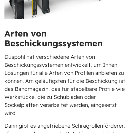
Arten von
Beschickungssystemen
Düspohl hat verschiedene Arten von
Beschickungssystemen entwickelt, um Ihnen
Lösungen für alle Arten von Profilen anbieten zu
können. Am geläufigsten für die Beschickung ist
das Bandmagazin, das für stapelbare Profile wie
Werkstücke, die zu Schubladen oder
Sockelplatten verarbeitet werden, eingesetzt
wird.
Dann gibt es angetriebene Schrägrollenförderer,