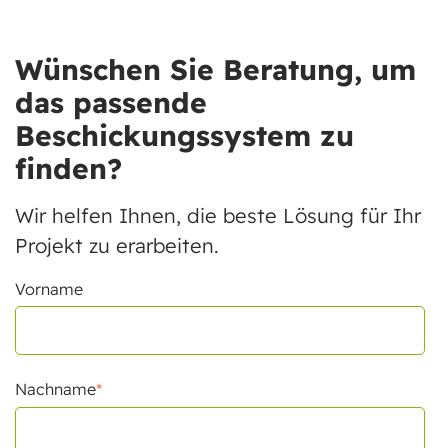
Wünschen Sie Beratung, um
das passende
Beschickungssystem zu
finden?
Wir helfen Ihnen, die beste Lösung für Ihr
Projekt zu erarbeiten.
Vorname
Nachname
*