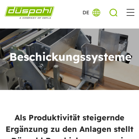
DE
Beschickungssysteme
Als Produktivität steigernde
Ergänzung zu den Anlagen stellt