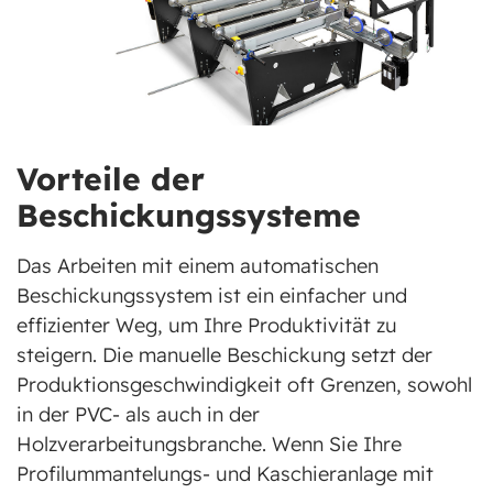
Vorteile der
Beschickungssysteme
Das Arbeiten mit einem automatischen
Beschickungssystem ist ein einfacher und
effizienter Weg, um Ihre Produktivität zu
steigern. Die manuelle Beschickung setzt der
Produktionsgeschwindigkeit oft Grenzen, sowohl
in der PVC- als auch in der
Holzverarbeitungsbranche. Wenn Sie Ihre
Profilummantelungs- und Kaschieranlage mit