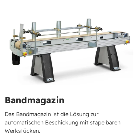
Bandmagazin
Das Bandmagazin ist die Lösung zur
automatischen Beschickung mit stapelbaren
Werkstücken.