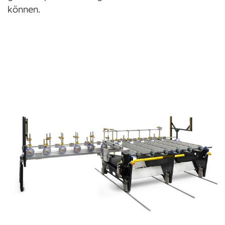
können.