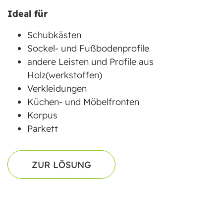
Ideal für
Schubkästen
Sockel- und Fußbodenprofile
andere Leisten und Profile aus
Holz(werkstoffen)
Verkleidungen
Küchen- und Möbelfronten
Korpus
Parkett
ZUR LÖSUNG