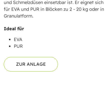
und Schmelzdüsen einsetzbar ist. Er eignet sich
für EVA und PUR in Blöcken zu 2 - 20 kg oder in
Granulatform.
Ideal für
EVA
PUR
ZUR ANLAGE