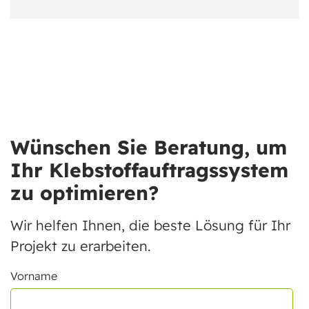
Wünschen Sie Beratung, um
Ihr Klebstoffauftragssystem
zu optimieren?
Wir helfen Ihnen, die beste Lösung für Ihr
Projekt zu erarbeiten.
Vorname