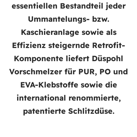
essentiellen Bestandteil jeder
Ummantelungs- bzw.
Kaschieranlage sowie als
Effizienz steigernde Retrofit-
Komponente liefert Düspohl
Vorschmelzer für PUR, PO und
EVA-Klebstoffe sowie die
international renommierte,
patentierte Schlitzdüse.