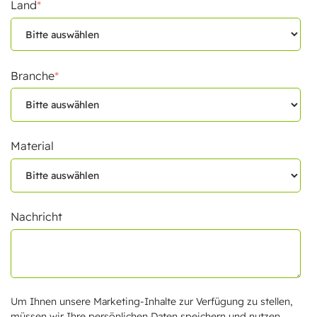
Land
*
Branche
*
Material
Nachricht
Um Ihnen unsere Marketing-Inhalte zur Verfügung zu stellen,
müssen wir Ihre persönlichen Daten speichern und nutzen