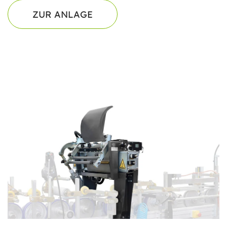
ZUR ANLAGE