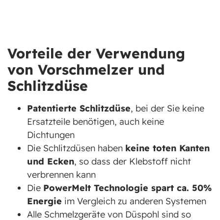
Vorteile der Verwendung
von Vorschmelzer und
Schlitzdüse
Patentierte Schlitzdüse
, bei der Sie keine
Ersatzteile benötigen, auch keine
Dichtungen
Die Schlitzdüsen haben
keine toten Kanten
und Ecken
, so dass der Klebstoff nicht
verbrennen kann
Die
PowerMelt Technologie spart ca. 50%
Energie
im Vergleich zu anderen Systemen
Alle Schmelzgeräte von Düspohl sind so