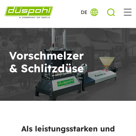
DE
Vorschmelzer
& Schlitzdüse
Als leistungsstarken und