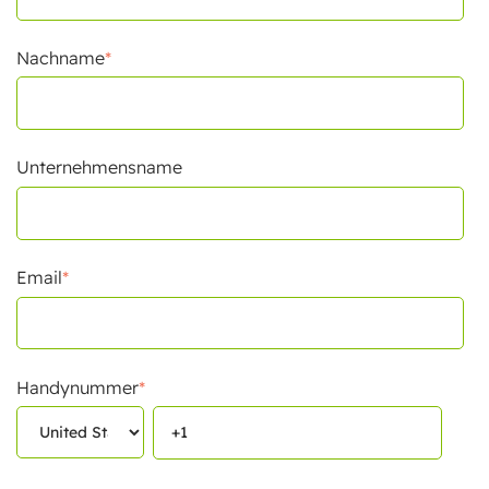
Nachname
*
Unternehmensname
Email
*
Handynummer
*