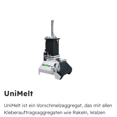
UniMelt
UniMelt ist ein Vorschmelzaggregat, das mit allen
Kleberauftragsaggregaten wie Rakeln, Walzen