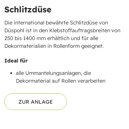
Schlitzdüse
Die international bewährte Schlitzdüse von
Düspohl ist in den Klebstoffauftragsbreiten von
250 bis 1400 mm erhältlich und für alle
Dekormaterialien in Rollenform geeignet.
Ideal für
alle Ummantelungsanlagen, die
Dekormaterial auf Rollen verarbeiten
ZUR ANLAGE