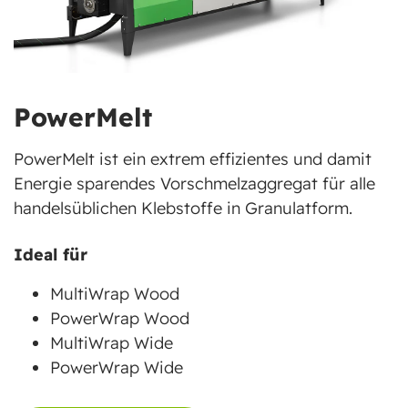
PowerMelt
PowerMelt ist ein extrem effizientes und damit
Energie sparendes Vorschmelzaggregat für alle
handelsüblichen Klebstoffe in Granulatform.
Ideal für
MultiWrap Wood
PowerWrap Wood
MultiWrap Wide
PowerWrap Wide