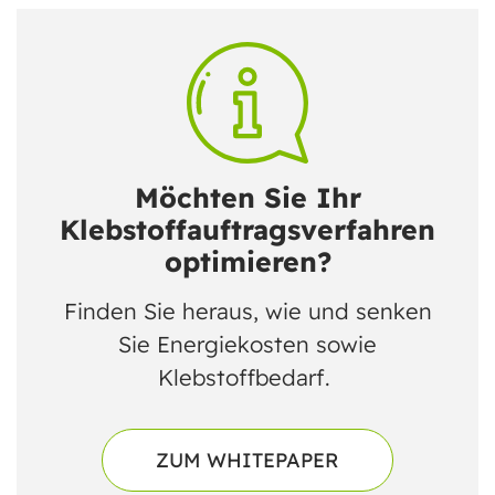
Möchten Sie Ihr
Klebstoffauftragsverfahren
optimieren?
Finden Sie heraus, wie und senken
Sie Energiekosten sowie
Klebstoffbedarf.
ZUM WHITEPAPER