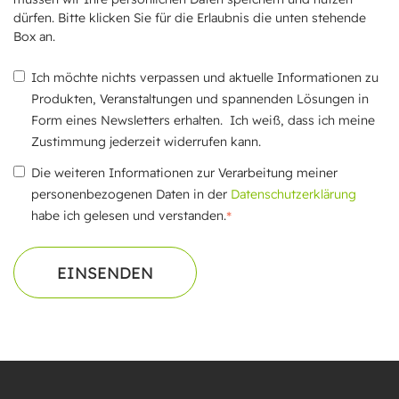
dürfen. Bitte klicken Sie für die Erlaubnis die unten stehende
Box an.
Ich möchte nichts verpassen und aktuelle Informationen zu
Produkten, Veranstaltungen und spannenden Lösungen in
Form eines Newsletters erhalten. Ich weiß, dass ich meine
Zustimmung jederzeit widerrufen kann.
Die weiteren Informationen zur Verarbeitung meiner
personenbezogenen Daten in der
Datenschutzerklärung
*
habe ich gelesen und verstanden.