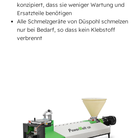
konzipiert, dass sie weniger Wartung und
Ersatzteile benötigen
Alle Schmelzgeräte von Düspohl schmelzen
nur bei Bedarf, so dass kein Klebstoff
verbrennt