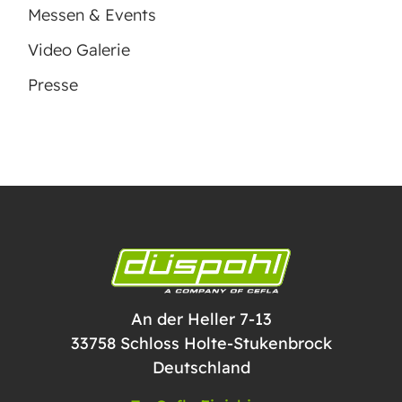
Messen & Events
Video Galerie
Presse
An der Heller 7-13
33758 Schloss Holte-Stukenbrock
Deutschland