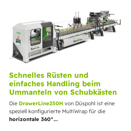
Schnelles Rüsten und
einfaches Handling beim
Ummanteln von Schubkästen
Die
DrawerLine250H
von Düspohl ist eine
speziell konfigurierte MultiWrap für die
horizontale 360°...