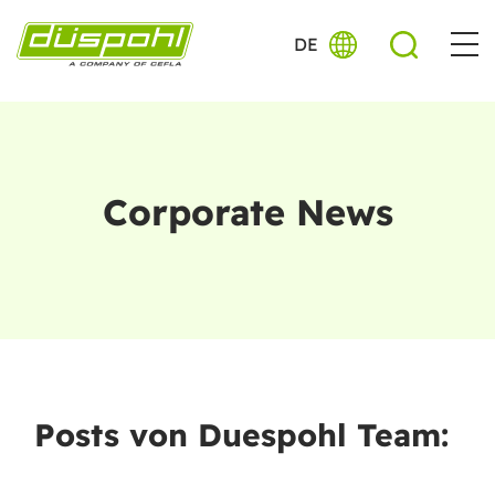
DE
Corporate News
Posts von Duespohl Team: