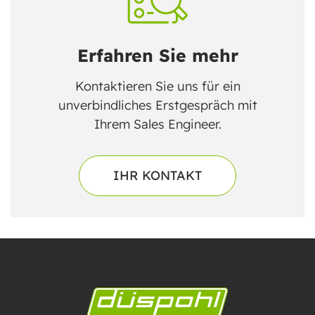
Erfahren Sie mehr
Kontaktieren Sie uns für ein
unverbindliches Erstgespräch mit
Ihrem Sales Engineer.
IHR KONTAKT