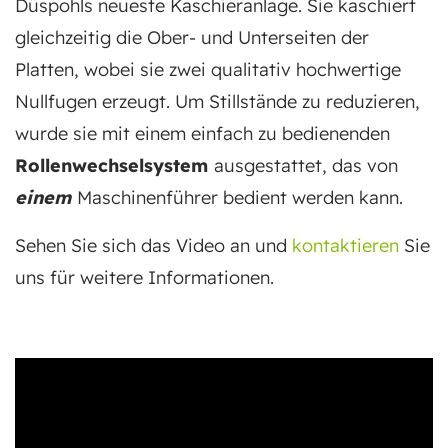
Düspohls neueste Kaschieranlage. Sie kaschiert
gleichzeitig die Ober- und Unterseiten der
Platten, wobei sie zwei qualitativ hochwertige
Nullfugen erzeugt. Um Stillstände zu reduzieren,
wurde sie mit einem einfach zu bedienenden
Rollenwechselsystem
ausgestattet, das von
einem
Maschinenführer bedient werden kann.
Sehen Sie sich das Video an und
kontaktieren
Sie
uns für weitere Informationen.