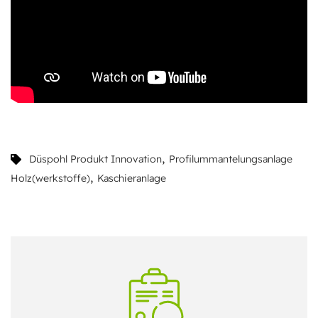
,
Düspohl Produkt Innovation
Profilummantelungsanlage
,
Holz(werkstoffe)
Kaschieranlage