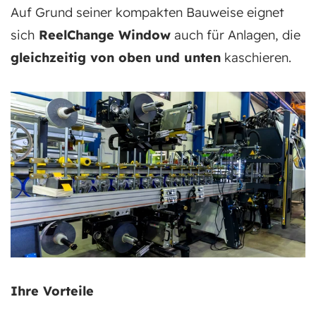
Auf Grund seiner kompakten Bauweise eignet
sich
ReelChange Window
auch für Anlagen, die
gleichzeitig von oben und unten
kaschieren.
Ihre Vorteile