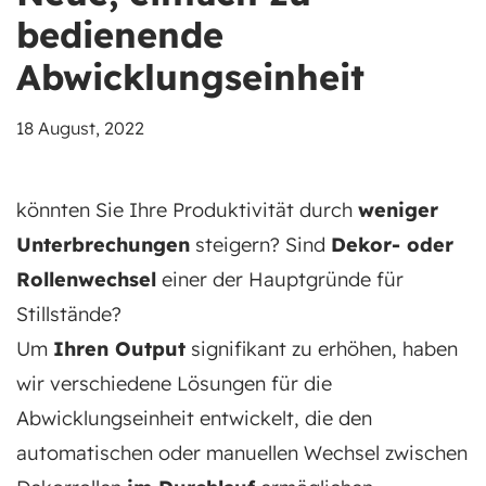
bedienende
Abwicklungseinheit
18 August, 2022
könnten Sie Ihre Produktivität durch
weniger
Unterbrechungen
steigern? Sind
Dekor- oder
Rollenwechsel
einer der Hauptgründe für
Stillstände?
Um
Ihren Output
signifikant zu erhöhen, haben
wir verschiedene Lösungen für die
Abwicklungseinheit entwickelt, die den
automatischen oder manuellen Wechsel zwischen