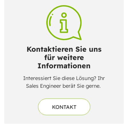
Kontaktieren Sie uns
für weitere
Informationen
Interessiert Sie diese Lösung? Ihr
Sales Engineer berät Sie gerne.
KONTAKT