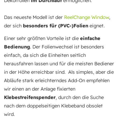
Dekorrollen
im Durchlauf
ermöglichen.
Das neueste Modell ist der
ReelChange Window
,
der sich
besonders für (PVC-)Folien
eignet.
Einer sehr größten Vorteile ist die
einfache
Bedienung
. Der Folienwechsel ist besonders
einfach, da sich die Einheiten seitlich
herausfahren lassen und für die meisten Bediener
in der Höhe erreichbar sind. Als simples, aber die
Abläufe stark erleichterndes Add-On empfehlen
wir einen an der Anlage fixierten
Klebestreifenspender
, durch den die Suche
nach dem doppelseitigen Klebeband obsolet
wird.