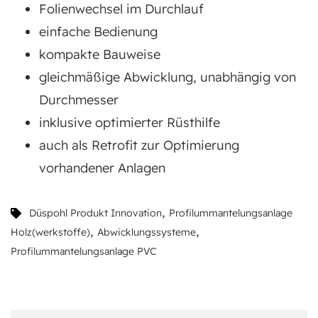
Folienwechsel im Durchlauf
einfache Bedienung
kompakte Bauweise
gleichmäßige Abwicklung, unabhängig von
Durchmesser
inklusive optimierter Rüsthilfe
auch als Retrofit zur Optimierung
vorhandener Anlagen
,
Düspohl Produkt Innovation
Profilummantelungsanlage
,
,
Holz(werkstoffe)
Abwicklungssysteme
Profilummantelungsanlage PVC